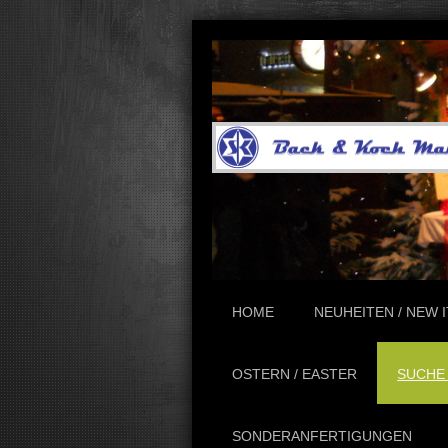
HOME
NEUHEITEN / NEW 
OSTERN / EASTER
SUCHE
SONDERANFERTIGUNGEN