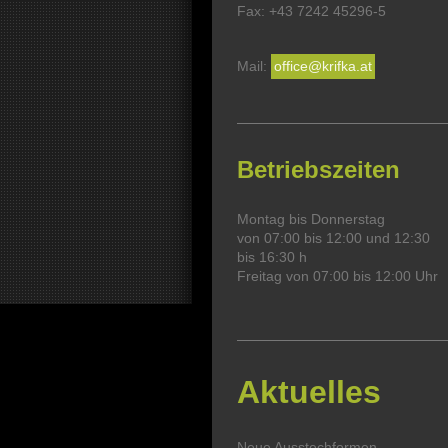
Fax: +43 7242 45296-5
Mail:
office@krifka.at
Betriebszeiten
Montag bis Donnerstag
von 07:00 bis 12:00 und 12:30
bis 16:30 h
Freitag von 07:00 bis 12:00 Uhr
Aktuelles
Neue Ausstechformen