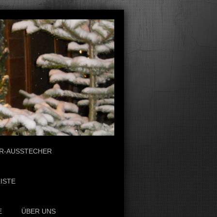
R-AUSSTECHER
ISTE
E
ÜBER UNS